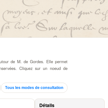
 autour de M. de Gordes. Elle permet
 conservées. Cliquez sur un noeud de
Tous les modes de consultation
Détails