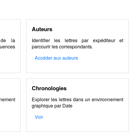
Auteurs
 de la
Identifier les lettres par expéditeur et
ences
parcourir les correspondants.
Accéder aux auteurs
Chronologies
nnement
Explorer les lettres dans un environnement
graphique par Date
Voir