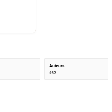
Auteurs
462