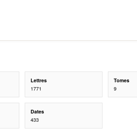
Lettres
Tomes
1771
9
Dates
433