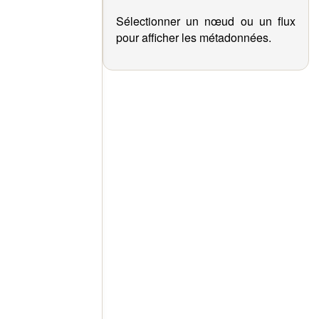
Sélectionner un nœud ou un flux
pour afficher les métadonnées.