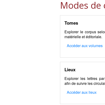
Modes de 
Tomes
Explorer le corpus selo
matérielle et éditoriale.
Accéder aux volumes
Lieux
Explorer les lettres par
afin de suivre les circula
Accéder aux lieux